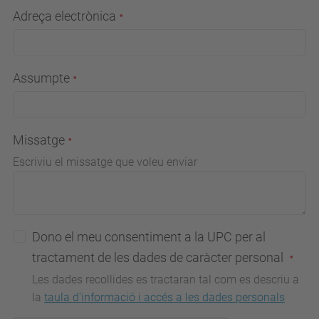
Adreça electrònica
Assumpte
Missatge
Escriviu el missatge que voleu enviar
Dono el meu consentiment a la UPC per al
tractament de les dades de caràcter personal
Les dades recollides es tractaran tal com es descriu a
la
taula d'informació i accés a les dades personals