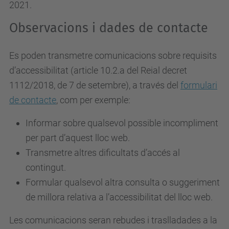
2021.
Observacions i dades de contacte
Es poden transmetre comunicacions sobre requisits
d’accessibilitat (article 10.2.a del Reial decret
1112/2018, de 7 de setembre), a través del
formulari
de contacte
, com per exemple:
Informar sobre qualsevol possible incompliment
per part d’aquest lloc web.
Transmetre altres dificultats d’accés al
contingut.
Formular qualsevol altra consulta o suggeriment
de millora relativa a l’accessibilitat del lloc web.
Les comunicacions seran rebudes i traslladades a la