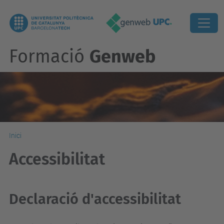
Formació
Genweb
Inici
Accessibilitat
Declaració d'accessibilitat