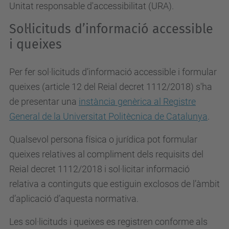
Unitat responsable d'accessibilitat (URA).
Sol·licituds d’informació accessible
i queixes
Per fer sol·licituds d’informació accessible i formular
queixes (article 12 del Reial decret 1112/2018) s'ha
de presentar una
instància genèrica al Registre
General de la Universitat Politècnica de Catalunya
.
Qualsevol persona física o jurídica pot formular
queixes relatives al compliment dels requisits del
Reial decret 1112/2018 i sol·licitar informació
relativa a continguts que estiguin exclosos de l’àmbit
d’aplicació d’aquesta normativa.
Les sol·licituds i queixes es registren conforme als