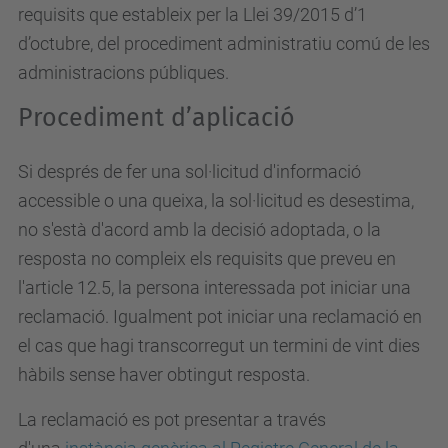
requisits que estableix per la Llei 39/2015 d’1
d’octubre, del procediment administratiu comú de les
administracions públiques.
Procediment d’aplicació
Si després de fer una sol·licitud d'informació
accessible o una queixa, la sol·licitud es desestima,
no s'està d'acord amb la decisió adoptada, o la
resposta no compleix els requisits que preveu en
l'article 12.5, la persona interessada pot iniciar una
reclamació. Igualment pot iniciar una reclamació en
el cas que hagi transcorregut un termini de vint dies
hàbils sense haver obtingut resposta.
La reclamació es pot presentar a través