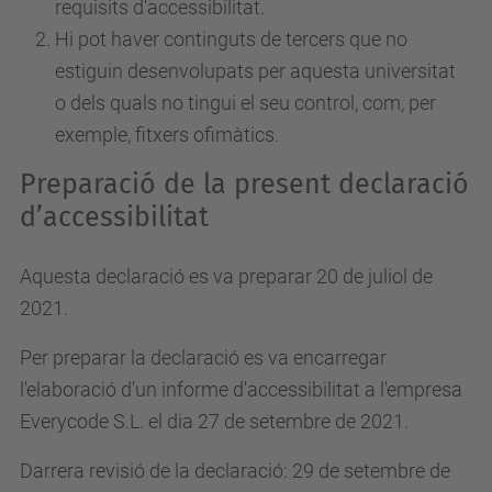
requisits d'accessibilitat.
Hi pot haver continguts de tercers que no
estiguin desenvolupats per aquesta universitat
o dels quals no tingui el seu control, com, per
exemple, fitxers ofimàtics.
Preparació de la present declaració
d’accessibilitat
Aquesta declaració es va preparar 20 de juliol de
2021.
Per preparar la declaració es va encarregar
l'elaboració d'un informe d'accessibilitat a l'empresa
Everycode S.L. el dia 27 de setembre de 2021.
Darrera revisió de la declaració: 29 de setembre de